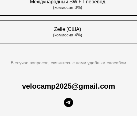
Международный SWIFT перевод
(комиссия 3%)
Zelle (США)
(комиссия 4%)
В случае вопросов, свяжитесь с нами удобным способом
velocamp2025@gmail.com