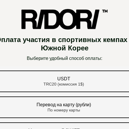
плата участия в спортивных кемпах
Южной Корее
Выберите удобный способ оплаты:
USDT
TRC20 (комиссия 1$)
Перевод на карту (рубли)
По номеру карты