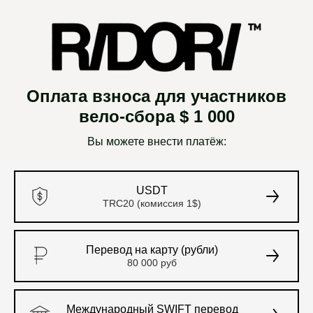
Оплата взноса для участников
вело-сбора $ 1 000
Вы можете внести платёж:
USDT
TRC20 (комиссия 1$)
Перевод на карту (рубли)
80 000 руб
Международный SWIFT перевод