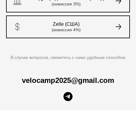
(комиссия 3%)
Zelle (США)
(комиссия 4%)
В случае вопросов, свяжитесь с нами удобным способом
velocamp2025@gmail.com